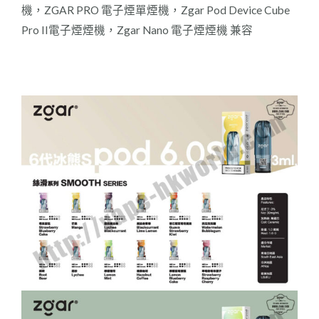
機，ZGAR PRO 電子煙單煙機，Zgar Pod Device Cube
Pro II電子煙煙機，Zgar Nano 電子煙煙機 兼容