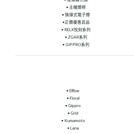
• 主機煙桿
• 換彈式電子煙
•正價優惠貨品
• RELX悅刻系列
• ZGAR系列
• GIPPRO系列
• Elfbar
• Floral
•
Gippro
• Grid
• Kumamoto
• Lana