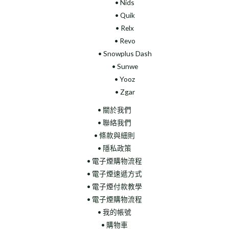
• Nids
• Quik
• Relx
• Revo
• Snowplus Dash
• Sunwe
• Yooz
• Zgar
• 關於我們
• 聯絡我們
• 條款與細則
• 隱私政策
• 電子煙購物流程
• 電子煙速遞方式
• 電子煙付款教學
• 電子煙購物流程
• 我的帳號
• 購物車