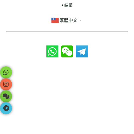
• 結帳
繁體中文
▼