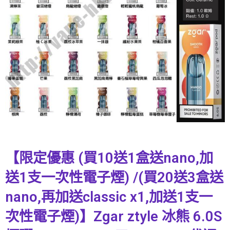
【限定優惠 (買10送1盒送nano,加
送1支一次性電子煙) /(買20送3盒送
nano,再加送classic x1,加送1支一
次性電子煙)】Zgar ztyle 冰熊 6.0S