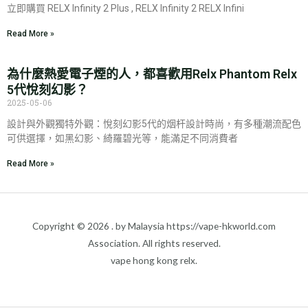
立即購買 RELX Infinity 2 Plus , RELX Infinity 2 RELX Infini
Read More »
為什麼熱愛電子煙的人，都喜歡用Relx Phantom Relx
5代悅刻幻影？
2025-05-06
設計與外觀獨特外觀：悅刻幻影5代的烟杆設計時尚，有多種潮流配色
可供選擇，如黑幻影、綺羅碧光等，能滿足不同消費者
Read More »
Copyright © 2026 . by Malaysia https://vape-hkworld.com
Association. All rights reserved.
vape hong kong relx.