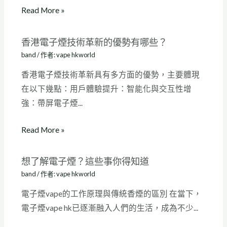
Read More »
香港電子煙技術革新的優勢有哪些？
band
/ 作者:
vape hkworld
香港電子煙技術革新具有多方面的優勢，主要體現
在以下幾點：用戶體驗提升：智能化與交互性增
強：帶屏電子煙...
Read More »
想了解電子煙？這些事你得知道
band
/ 作者:
vape hkworld
電子煙vape的工作原理與傳統香煙的區別 在當下，
電子煙vape hk已逐漸融入人們的生活，成為不少...