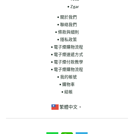
• Zgar
• 關於我們
• 聯絡我們
• 條款與細則
• 隱私政策
• 電子煙購物流程
• 電子煙速遞方式
• 電子煙付款教學
• 電子煙購物流程
• 我的帳號
• 購物車
• 結帳
繁體中文
▼