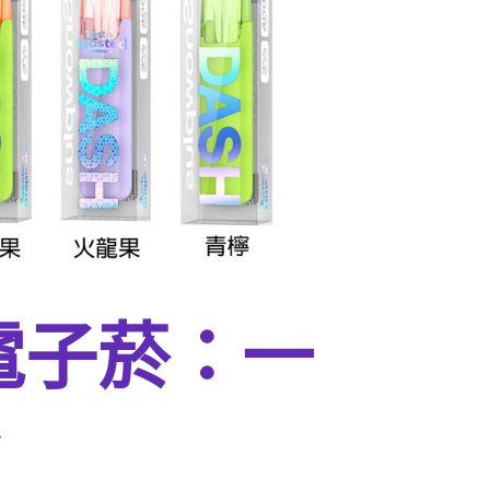
性電子菸：一