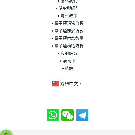
• 聯絡我們
• 條款與細則
• 隱私政策
• 電子煙購物流程
• 電子煙速遞方式
• 電子煙付款教學
• 電子煙購物流程
• 我的帳號
• 購物車
• 結帳
繁體中文
▼