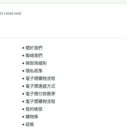
ts reserved.
• 關於我們
• 聯絡我們
• 條款與細則
• 隱私政策
• 電子煙購物流程
• 電子煙速遞方式
• 電子煙付款教學
• 電子煙購物流程
• 我的帳號
• 購物車
• 結帳