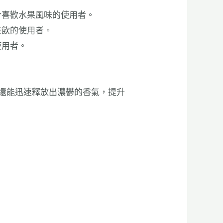
合喜歡水果風味的使用者。
茶飲的使用者。
使用者。
還能迅速釋放出濃鬱的香氣，提升