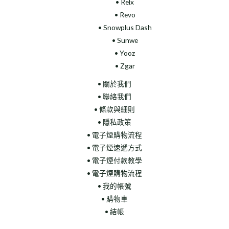
• Relx
• Revo
• Snowplus Dash
• Sunwe
• Yooz
• Zgar
• 關於我們
• 聯絡我們
• 條款與細則
• 隱私政策
• 電子煙購物流程
• 電子煙速遞方式
• 電子煙付款教學
• 電子煙購物流程
• 我的帳號
• 購物車
• 結帳