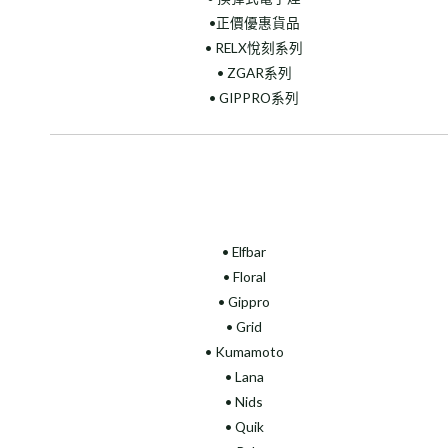
•正價優惠貨品
• RELX悅刻系列
• ZGAR系列
• GIPPRO系列
• Elfbar
• Floral
•
Gippro
• Grid
• Kumamoto
• Lana
• Nids
• Quik