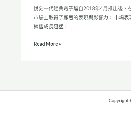
悅刻一代經典電子煙自2018年4月推出後，
市場上取得了顯著的表現與影響力： 市場表
銷售成長迅猛：...
Read More »
Copyright ©