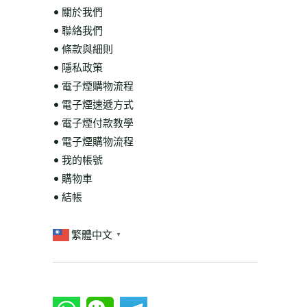
• 關於我們
• 聯絡我們
• 條款與細則
• 隱私政策
• 電子煙購物流程
• 電子煙速遞方式
• 電子煙付款教學
• 電子煙購物流程
• 我的帳號
• 購物車
• 結帳
繁體中文
▼