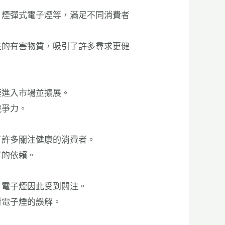
、煙彈式電子煙等，滿足不同消費者
生的有害物質，吸引了許多尋求更健
速進入市場並擴展。
競爭力。
了許多關注健康的消費者。
丁的依賴。
，電子煙因此受到關注。
對電子煙的誤解。