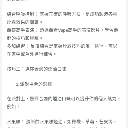
練習呼吸控制： 掌握正確的呼吸方法，是成功製造各種
煙霧效果的關鍵。
觀察高手表演： 透過觀看Vape高手的表演影片，學習他
們的技巧和經驗。
多加練習： 反覆練習是掌握煙霧技巧的唯一途徑，可以
在家中或戶外進行練習。
技巧三：選擇合適的煙油口味
派對場合的選擇
在派對上，選擇合適的煙油口味可以提升你的個人魅力。
例如：
水果味： 清新的水果味煙油，如檸檬、草莓、芒果等，