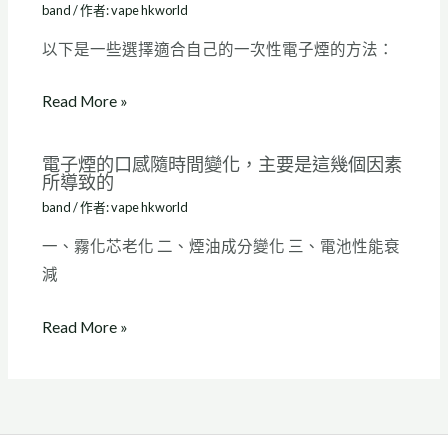
band
/ 作者:
vape hkworld
以下是一些選擇適合自己的一次性電子煙的方法：
Read More »
電子煙的口感隨時間變化，主要是這幾個因素
所導致的
band
/ 作者:
vape hkworld
一、霧化芯老化 二、煙油成分變化 三、電池性能衰
減
Read More »