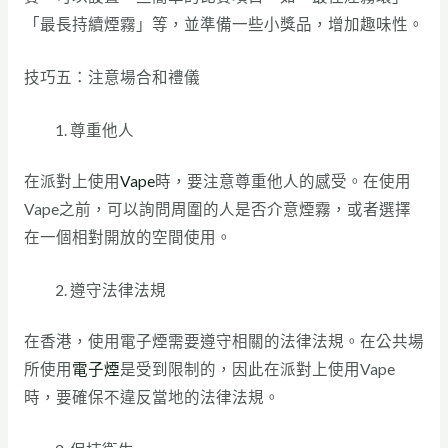
「最長持續煙霧」等，並準備一些小獎品，增加趣味性。
技巧五：注意場合和禮儀
尊重他人
在派對上使用
Vape
時，要注意尊重他人的感受。在使用
Vape之前，可以詢問周圍的人是否介意煙霧，或者選擇
在一個相對開放的空間使用。
遵守法律法規
在香港，使用電子煙需要遵守相關的法律法規。在公共場
所使用
電子煙
是受到限制的，因此在派對上使用Vape
時，要確保不違反當地的法律法規。