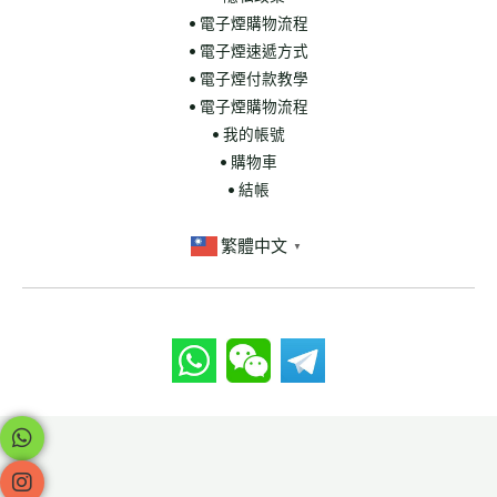
• 電子煙購物流程
• 電子煙速遞方式
• 電子煙付款教學
• 電子煙購物流程
• 我的帳號
• 購物車
• 結帳
繁體中文
▼