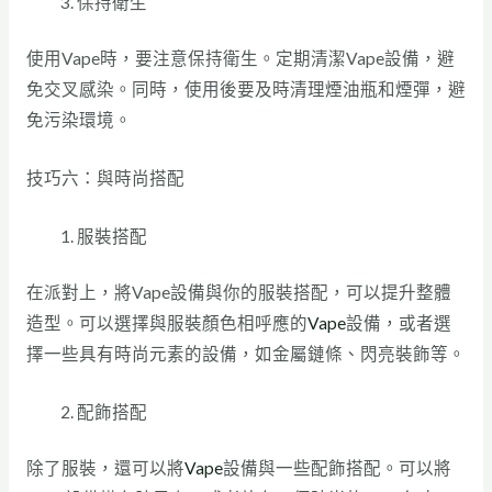
保持衛生
使用Vape時，要注意保持衛生。定期清潔Vape設備，避
免交叉感染。同時，使用後要及時清理煙油瓶和煙彈，避
免污染環境。
技巧六：與時尚搭配
服裝搭配
在派對上，將Vape設備與你的服裝搭配，可以提升整體
造型。可以選擇與服裝顏色相呼應的
Vape
設備，或者選
擇一些具有時尚元素的設備，如金屬鏈條、閃亮裝飾等。
配飾搭配
除了服裝，還可以將
Vape
設備與一些配飾搭配。可以將