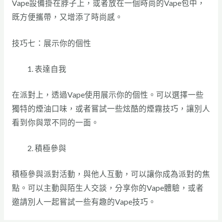
Vape設備掛在脖子上，或者放在一個時尚的Vape包中，
既方便攜帶，又增添了時尚感。
技巧七：展示你的個性
表達自我
在派對上，透過Vape使用展示你的個性。可以選擇一些
獨特的煙油口味，或者嘗試一些炫酷的煙霧技巧，讓別人
看到你與眾不同的一面。
積極參與
積極參與派對活動，與他人互動，可以讓你成為派對的焦
點。可以主動與陌生人交談，分享你的Vape體驗，或者
邀請別人一起嘗試一些有趣的Vape技巧。