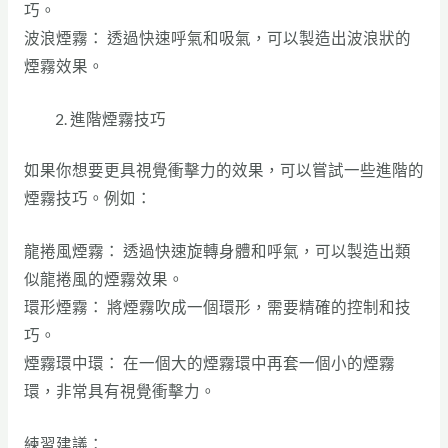
巧。
波浪煙霧： 透過快速呼氣和吸氣，可以製造出波浪狀的
煙霧效果。
進階煙霧技巧
如果你想要更具視覺衝擊力的效果，可以嘗試一些進階的
煙霧技巧。例如：
龍捲風煙霧： 透過快速旋轉身體和呼氣，可以製造出類
似龍捲風的煙霧效果。
環形煙霧： 將煙霧吹成一個環形，需要精確的控制和技
巧。
煙霧環中環： 在一個大的煙霧環中再套一個小的煙霧
環，非常具有視覺衝擊力。
練習建議：