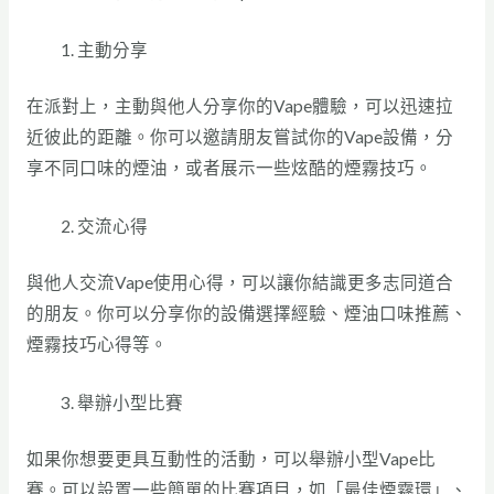
主動分享
在派對上，主動與他人分享你的Vape體驗，可以迅速拉
近彼此的距離。你可以邀請朋友嘗試你的Vape設備，分
享不同口味的煙油，或者展示一些炫酷的煙霧技巧。
交流心得
與他人交流Vape使用心得，可以讓你結識更多志同道合
的朋友。你可以分享你的設備選擇經驗、煙油口味推薦、
煙霧技巧心得等。
舉辦小型比賽
如果你想要更具互動性的活動，可以舉辦小型Vape比
賽。可以設置一些簡單的比賽項目，如「最佳煙霧環」、