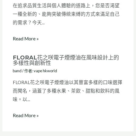
在追求品質生活與個人體驗的道路上，您是否渴望
一種全新的、能夠突破傳統束縛的方式來滿足自己
的需求？今天...
Read More »
FLORAL花之咲電子煙煙油在風味設計上的
多樣性與創新性
band
/ 作者:
vape hkworld
FLORAL花之咲電子煙煙油以其豐富多樣的口味選擇
而聞名，涵蓋了多種水果、茶飲、甜點和飲料的風
味。以...
Read More »