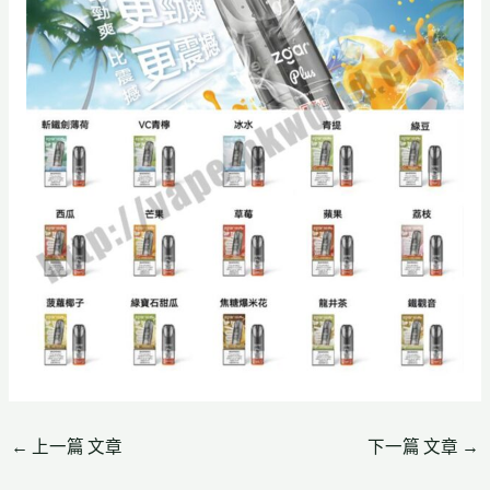
←
上一篇 文章
下一篇 文章
→