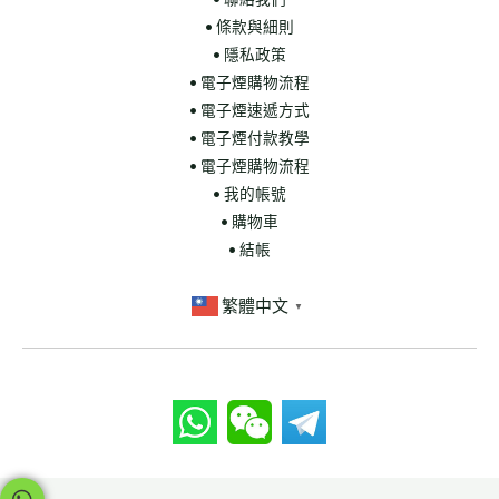
• 條款與細則
• 隱私政策
• 電子煙購物流程
• 電子煙速遞方式
• 電子煙付款教學
• 電子煙購物流程
• 我的帳號
• 購物車
• 結帳
繁體中文
▼