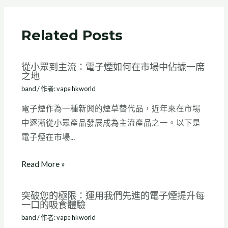
Related Posts
從小眾到主流：電子煙如何在市場中佔據一席
之地
band
/ 作者:
vape hkworld
電子煙作為一種新興的煙草替代品，近年來在市場
中逐漸從小眾產品發展成為主流產品之一。以下是
電子煙在市場...
Read More »
突破您的極限：運用我們先進的電子煙提升每
一口的吸食體驗
band
/ 作者:
vape hkworld