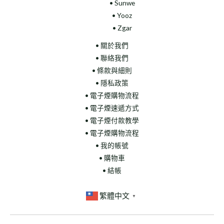
• Sunwe
• Yooz
• Zgar
• 關於我們
• 聯絡我們
• 條款與細則
• 隱私政策
• 電子煙購物流程
• 電子煙速遞方式
• 電子煙付款教學
• 電子煙購物流程
• 我的帳號
• 購物車
• 結帳
繁體中文
▼