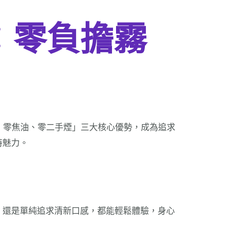
O：零負擔霧
尼古丁、零焦油、零二手煙」三大核心優勢，成為追求
特魅力。
，還是單純追求清新口感，都能輕鬆體驗，身心