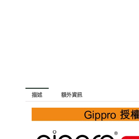
描述
額外資訊