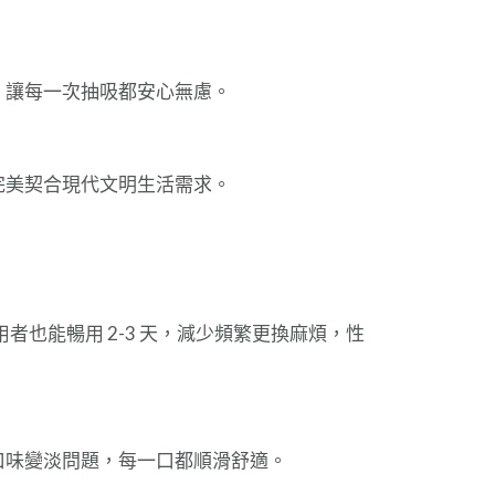
，讓每一次抽吸都安心無慮。
完美契合現代文明生活需求。
用者也能暢用 2-3 天，減少頻繁更換麻煩，性
口味變淡問題，每一口都順滑舒適。