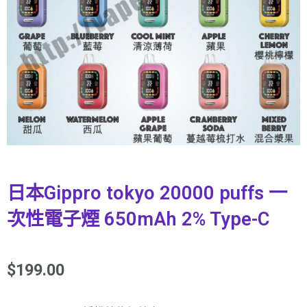
日本Gippro tokyo 20000 puffs 一
次性電子煙 650mAh 2% Type-C
$
199.00