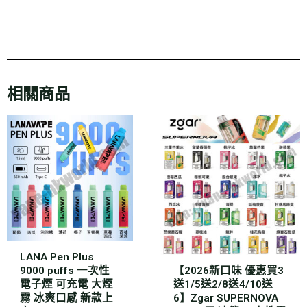
相關商品
LANA Pen Plus
9000 puffs 一次性
【2026新口味 優惠買3
電子煙 可充電 大煙
送1/5送2/8送4/10送
霧 冰爽口感 新款上
6】Zgar SUPERNOVA