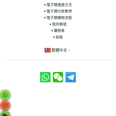
• 電子煙速遞方式
• 電子煙付款教學
• 電子煙購物流程
• 我的帳號
• 購物車
• 結帳
繁體中文
▼