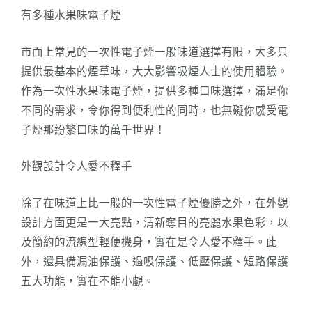
有多種水果味電子煙
市面上常見的一次性電子煙一般味道選擇有限，大多只
提供最基本的煙草味，大大影響吸煙人士的使用體驗。
作為一次性水果味電子煙，提供多種口味選擇，滿足你
不同的需求，令你得到便利性的同時，也無礙你感受電
子煙那紛繁口味的萬千世界！
外觀設計令人愛不釋手
除了在味道上比一般的一次性電子煙優勝之外，在外觀
設計方面更是一大亮點，清新奪目的亮麗水果色彩，以
及簡約的流線型輕便機身，實在是令人愛不釋手。此
外，還具備漏油保護、過吸保護、低壓保護、短路保護
五大功能，實在不能小覷。