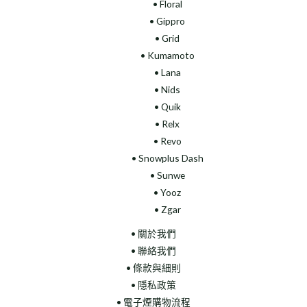
• Floral
•
Gippro
• Grid
• Kumamoto
• Lana
• Nids
• Quik
• Relx
• Revo
• Snowplus Dash
• Sunwe
• Yooz
• Zgar
• 關於我們
• 聯絡我們
• 條款與細則
• 隱私政策
• 電子煙購物流程