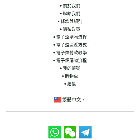
• 關於我們
• 聯絡我們
• 條款與細則
• 隱私政策
• 電子煙購物流程
• 電子煙速遞方式
• 電子煙付款教學
• 電子煙購物流程
• 我的帳號
• 購物車
• 結帳
繁體中文
▼