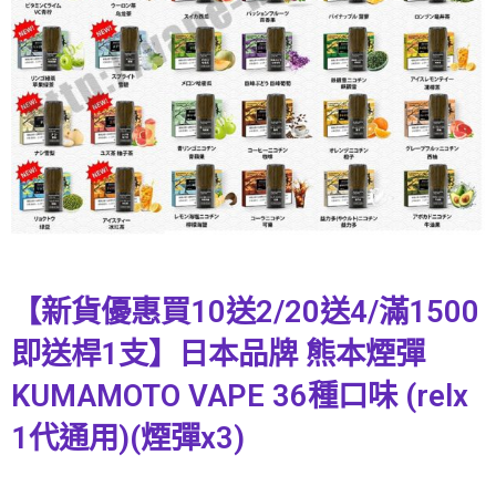
【新貨優惠買10送2/20送4/滿1500
即送桿1支】日本品牌 熊本煙彈
KUMAMOTO VAPE 36種口味 (relx
1代通用)(煙彈x3)