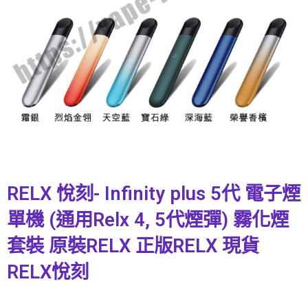
RELX 悅刻- Infinity plus 5代 電子煙
單機 (通用Relx 4, 5代煙彈) 霧化煙
套裝 原裝RELX 正版RELX 現貨
RELX悅刻