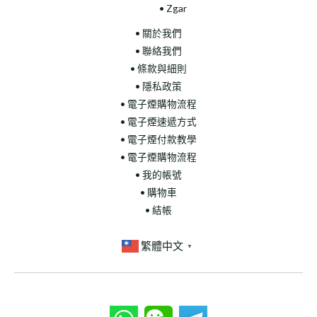
• Zgar
• 關於我們
• 聯絡我們
• 條款與細則
• 隱私政策
• 電子煙購物流程
• 電子煙速遞方式
• 電子煙付款教學
• 電子煙購物流程
• 我的帳號
• 購物車
• 結帳
繁體中文
▼