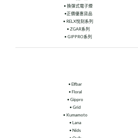
• 換彈式電子煙
•正價優惠貨品
• RELX悅刻系列
• ZGAR系列
• GIPPRO系列
• Elfbar
• Floral
•
Gippro
• Grid
• Kumamoto
• Lana
• Nids
• Quik