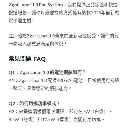
Zgar Lunar 1.0 Pod System
！我們提供正品保證和快速
配送服務，讓你以最便捷的方式擁有這款2025年最新款
電子煙主機。
立即體驗Zgar Lunar 1.0帶來的全新吸煙感受，讓你的每
一次吸入都充滿滿足與愉悅！
常見問題 FAQ
Q1：Zgar Lunar 1.0 的電池續航如何？
A1：Zgar Lunar 1.0 配備430mAh電池，日常使用可持續
一整天，具備穩定的續航能力。
Q2：如何切換功率模式？
A2：只需連續拔插兩次煙彈，即可在7W（白燈）、
8.5W（綠燈）和10.5W（藍燈）之間自由切換。