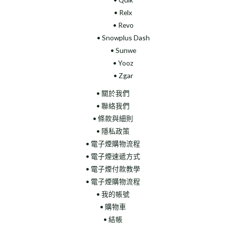
• Relx
• Revo
• Snowplus Dash
• Sunwe
• Yooz
• Zgar
• 關於我們
• 聯絡我們
• 條款與細則
• 隱私政策
• 電子煙購物流程
• 電子煙速遞方式
• 電子煙付款教學
• 電子煙購物流程
• 我的帳號
• 購物車
• 結帳