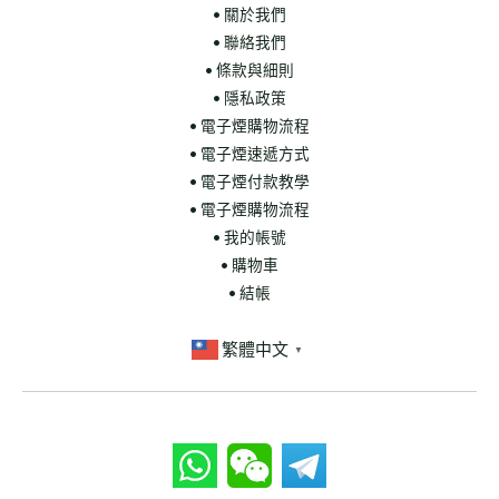
• 關於我們
• 聯絡我們
• 條款與細則
• 隱私政策
• 電子煙購物流程
• 電子煙速遞方式
• 電子煙付款教學
• 電子煙購物流程
• 我的帳號
• 購物車
• 結帳
繁體中文
▼