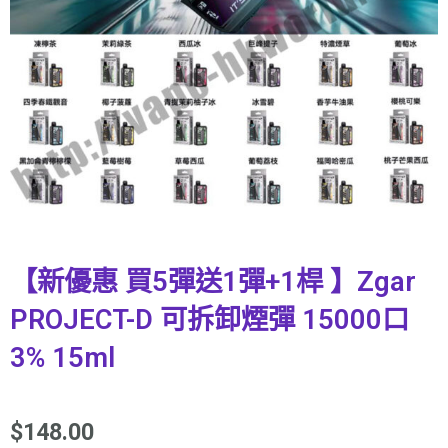
【新優惠 買5彈送1彈+1桿 】Zgar
PROJECT-D 可拆卸煙彈 15000口
3% 15ml
$
148.00