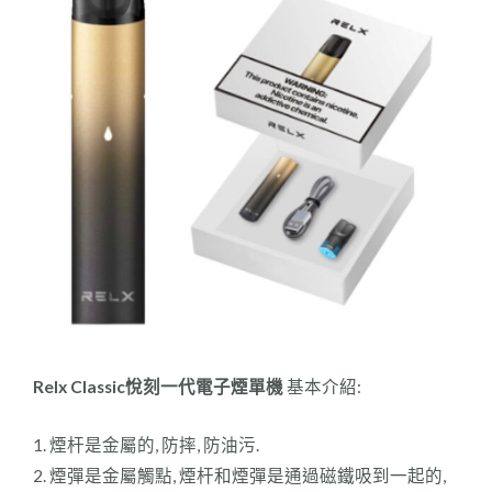
Relx Classic悅刻一代電子煙單機
基本介紹:
1. 煙杆是金屬的, 防摔, 防油污.
2. 煙彈是金屬觸點, 煙杆和煙彈是通過磁鐵吸到一起的,