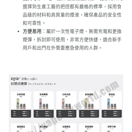
選擇到生產工藝的把控都有嚴格的標準，採用食
品級的材料和高質量的煙液，確保產品的安全性
和可靠性。
方便易用
：屬於一次性電子煙，無需充電和更換
煙彈，拆封即可使用，非常方便快捷，適合新手
用戶和出門在外需要應急使用的人群。