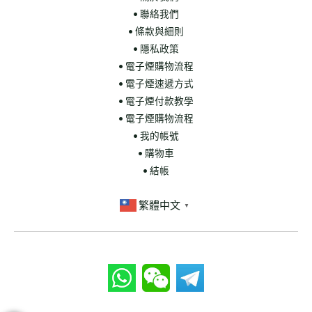
• 聯絡我們
• 條款與細則
• 隱私政策
• 電子煙購物流程
• 電子煙速遞方式
• 電子煙付款教學
• 電子煙購物流程
• 我的帳號
• 購物車
• 結帳
繁體中文
▼