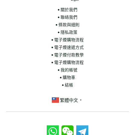
• 關於我們
• 聯絡我們
• 條款與細則
• 隱私政策
• 電子煙購物流程
• 電子煙速遞方式
• 電子煙付款教學
• 電子煙購物流程
• 我的帳號
• 購物車
• 結帳
繁體中文
▼